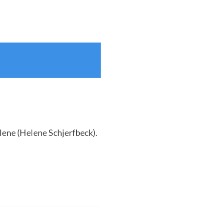
ene (Helene Schjerfbeck).