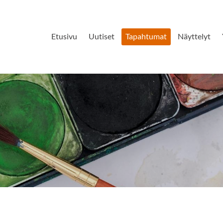
Etusivu
Uutiset
Tapahtumat
Näyttelyt