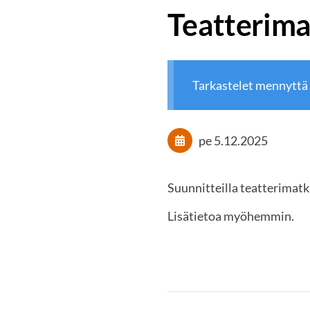
Teatterima
Tarkastelet mennyttä
pe 5.12.2025
Suunnitteilla teatterimat
Lisätietoa myöhemmin.