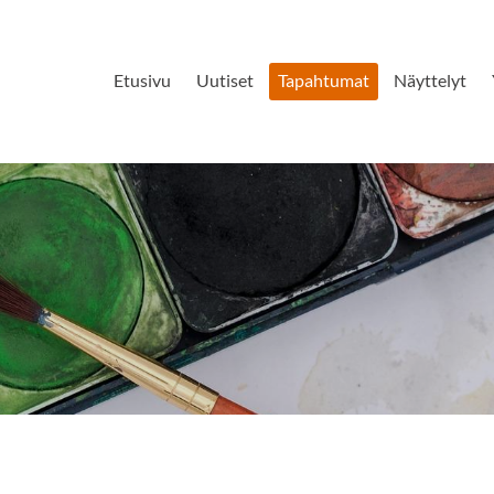
Etusivu
Uutiset
Tapahtumat
Näyttelyt