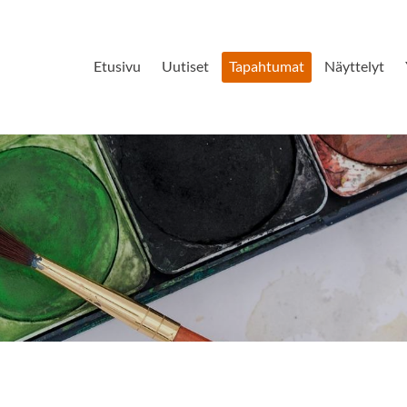
Etusivu
Uutiset
Tapahtumat
Näyttelyt