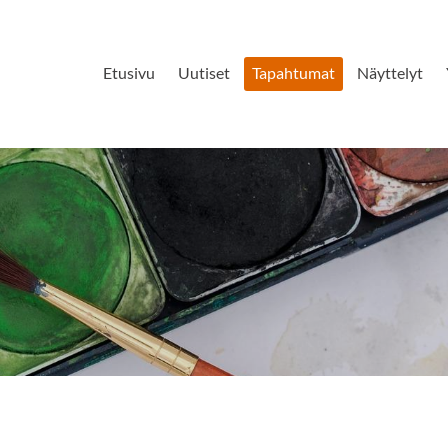
Etusivu
Uutiset
Tapahtumat
Näyttelyt