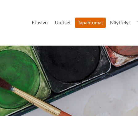
Etusivu
Uutiset
Tapahtumat
Näyttelyt