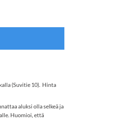
alla (Suvitie 10). Hinta
nattaa aluksi olla selkeä ja
alle. Huomioi, että